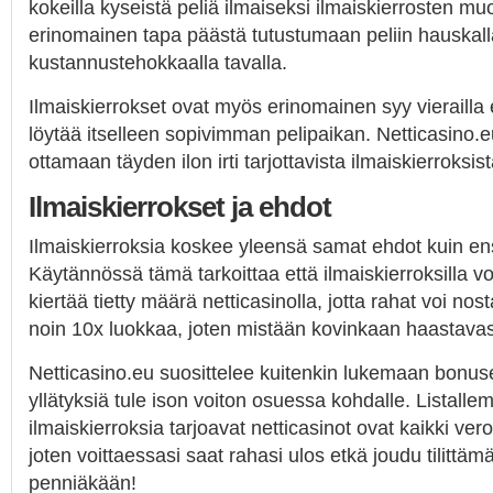
kokeilla kyseistä peliä ilmaiseksi ilmaiskierrosten 
erinomainen tapa päästä tutustumaan peliin hauskall
kustannustehokkaalla tavalla.
Ilmaiskierrokset ovat myös erinomainen syy vierailla eri
löytää itselleen sopivimman pelipaikan. Netticasino.e
ottamaan täyden ilon irti tarjottavista ilmaiskierroksist
Ilmaiskierrokset ja ehdot
Ilmaiskierroksia koskee yleensä samat ehdot kuin en
Käytännössä tämä tarkoittaa että ilmaiskierroksilla vo
kiertää tietty määrä netticasinolla, jotta rahat voi n
noin 10x luokkaa, joten mistään kovinkaan haastavast
Netticasino.eu suosittelee kuitenkin lukemaan bonuseh
yllätyksiä tule ison voiton osuessa kohdalle. Listalle
ilmaiskierroksia tarjoavat netticasinot ovat kaikki verov
joten voittaessasi saat rahasi ulos etkä joudu tilittä
penniäkään!