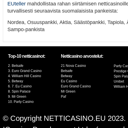
EUteller
mahdollistaa rahan siirtämisen netticasinoille
turvallisesti seuraavista suomalaisista pankeista:
Nordea, Osuuspankki, Aktia, Säästöpankki, Tapiola,
Sampo-pankista
Top-10 netticasinot:
Netticasino arvostelut:
2.
Betsafe
21 Nova Casino
Party Ca
3.
Euro Grand Casino
Betsafe
Prestige
4.
William Hill Casino
Betway
Spin Pal
5.
Betway
Eu Casino
Unibet
6. 7.
Eu Casino
Euro Grand Casino
William H
8.
Spin Palace
Mr Green
9.
Mr Green
Paf
10.
Party Casino
© Copyright
NETTICASINO.EU
2023. 